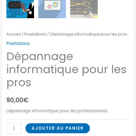
Accueil
/
Prestations
/ Dépannage informatique pour les pros
Prestations
Dépannage
informatique pour les
pros
90,00
€
Dépannage informatique pour les professionnels
AJOUTER AU PANIER