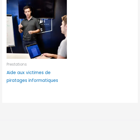
Prestations
Aide aux victimes de
piratages informatiques