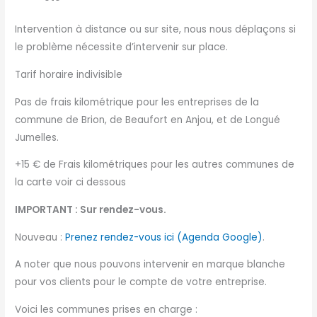
Intervention à distance ou sur site, nous nous déplaçons si
le problème nécessite d’intervenir sur place.
Tarif horaire indivisible
Pas de frais kilométrique pour les entreprises de la
commune de Brion, de Beaufort en Anjou, et de Longué
Jumelles.
+15 € de Frais kilométriques pour les autres communes de
la carte voir ci dessous
IMPORTANT : Sur rendez-vous.
Nouveau :
Prenez rendez-vous ici (Agenda Google)
.
A noter que nous pouvons intervenir en marque blanche
pour vos clients pour le compte de votre entreprise.
Voici les communes prises en charge :