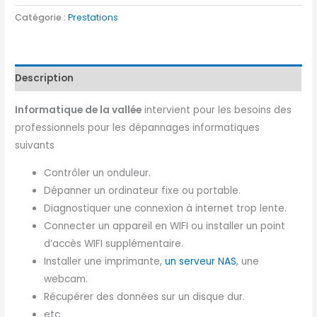
Catégorie :
Prestations
Description
Informatique de la vallée
intervient pour les besoins des
professionnels pour les dépannages informatiques
suivants
Contrôler un onduleur.
Dépanner un ordinateur fixe ou portable.
Diagnostiquer une connexion à internet trop lente.
Connecter un appareil en WIFI ou installer un point
d’accès WIFI supplémentaire.
Installer une imprimante,
un serveur NAS
, une
webcam.
Récupérer des données sur un disque dur.
etc