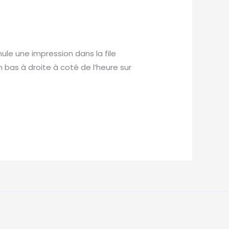
nule une impression dans la file
bas à droite à coté de l’heure sur