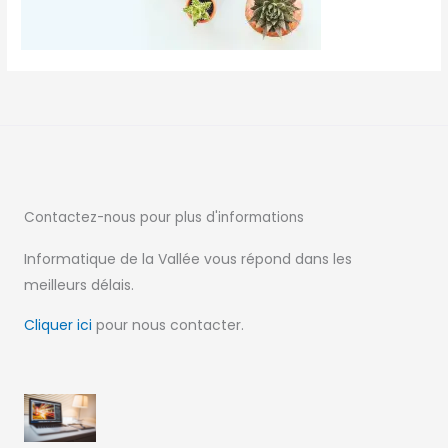
Contactez-nous pour
plus d'informations
Informatique de la Vallée vous répond dans les
meilleurs délais.
Cliquer ici
pour nous contacter.