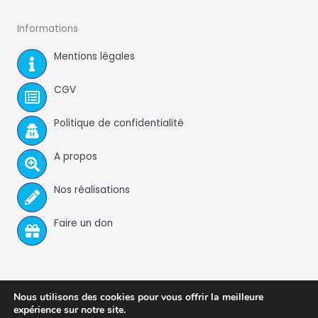
Informations
Mentions légales
CGV
Politique de confidentialité
A propos
Nos réalisations
Faire un don
Nous utilisons des cookies pour vous offrir la meilleure
expérience sur notre site.